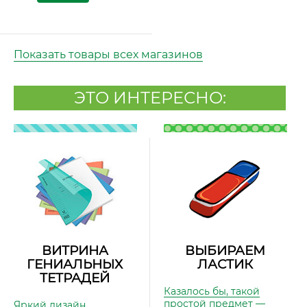
Показать товары всех магазинов
ЭТО ИНТЕРЕСНО:
ВИТРИНА
ВЫБИРАЕМ
ГЕНИАЛЬНЫХ
ЛАСТИК
ТЕТРАДЕЙ
Казалось бы, такой
простой предмет —
Яркий дизайн,