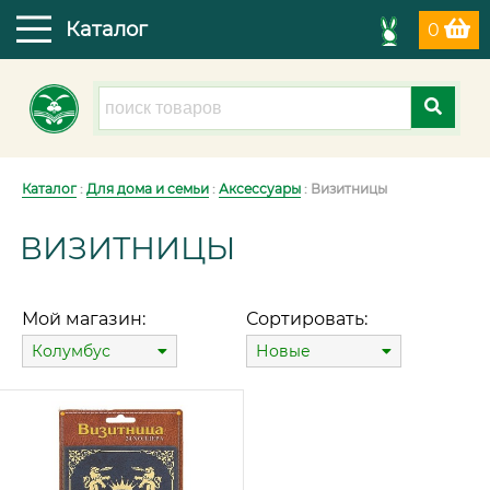
Каталог
0
Каталог
:
Для дома и семьи
:
Аксессуары
: Визитницы
ВИЗИТНИЦЫ
Мой магазин:
Сортировать:
Колумбус
Новые