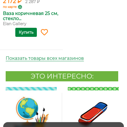
2 172 ₽
2 287 ₽
по карте
Ваза коричневая 25 см,
стекло...
Elan Gallery
Купить
Показать товары всех магазинов
ЭТО ИНТЕРЕСНО: