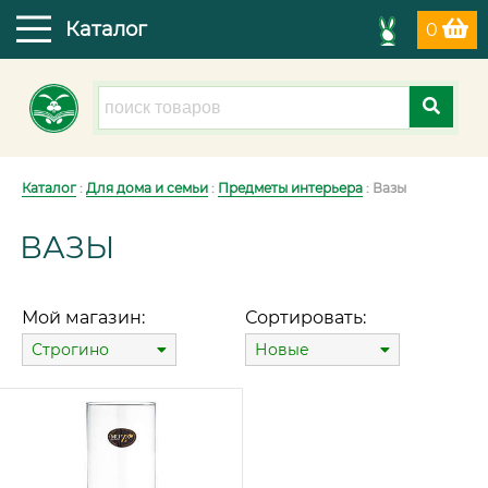
Каталог
0
Каталог
:
Для дома и семьи
:
Предметы интерьера
: Вазы
ВАЗЫ
Мой магазин:
Сортировать:
Строгино
Новые