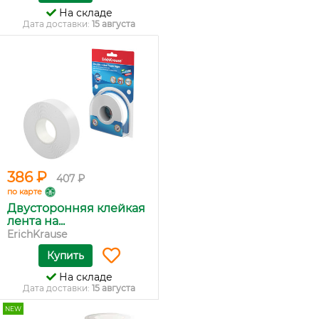
На складе
Дата доставки:
15 августа
386 ₽
407 ₽
по карте
Двусторонняя клейкая
лента на...
ErichKrause
Купить
На складе
Дата доставки:
15 августа
NEW