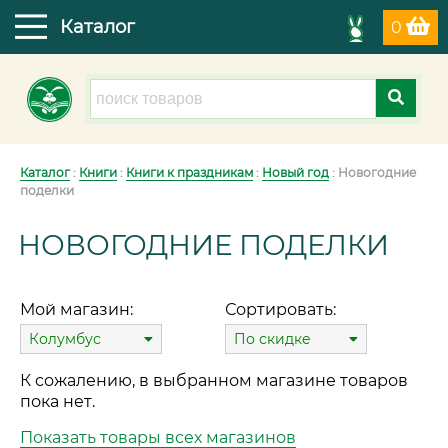
Каталог
0
Каталог
:
Книги
:
Книги к праздникам
:
Новый год
: Новогодние
поделки
НОВОГОДНИЕ ПОДЕЛКИ
Мой магазин:
Сортировать:
Колумбус
По скидке
К сожалению, в выбранном магазине товаров
пока нет.
Показать товары всех магазинов