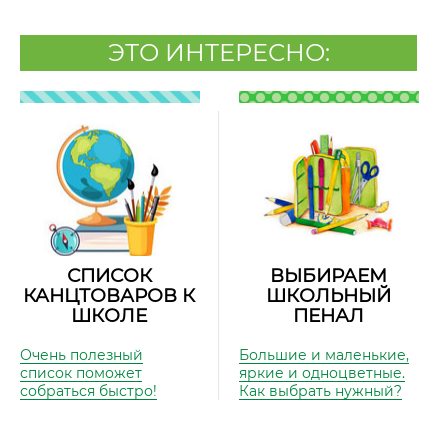
ЭТО ИНТЕРЕСНО:
СПИСОК
ВЫБИРАЕМ
КАНЦТОВАРОВ К
ШКОЛЬНЫЙ
ШКОЛЕ
ПЕНАЛ
Очень полезный
Большие и маленькие,
список поможет
яркие и одноцветные.
собраться быстро!
Как выбрать нужный?