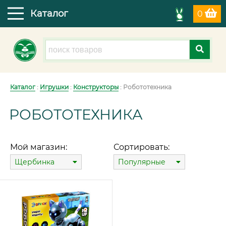
Каталог
0
Каталог
:
Игрушки
:
Конструкторы
: Робототехника
РОБОТОТЕХНИКА
Мой магазин:
Сортировать:
Щербинка
Популярные