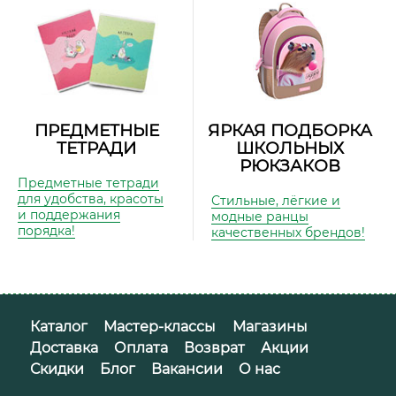
ПРЕДМЕТНЫЕ
ЯРКАЯ ПОДБОРКА
ТЕТРАДИ
ШКОЛЬНЫХ
РЮКЗАКОВ
Предметные тетради
для удобства, красоты
Стильные, лёгкие и
и поддержания
модные ранцы
порядка!
качественных брендов!
Каталог
Мастер-классы
Магазины
Доставка
Оплата
Возврат
Акции
Скидки
Блог
Вакансии
О нас