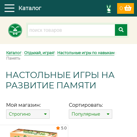
Каталог
0
Каталог
:
Отдыхай, играя!
:
Настольные игры по навыкам
:
Память
НАСТОЛЬНЫЕ ИГРЫ НА
РАЗВИТИЕ ПАМЯТИ
Мой магазин:
Сортировать:
Строгино
Популярные
5.0