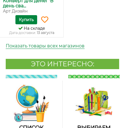
Конверт для денег 'В
день сва...
Арт Дизайн
Купить
На складе
Дата доставки:
13 августа
Показать товары всех магазинов
ЭТО ИНТЕРЕСНО:
СПИСОК
ВЫБИРАЕМ