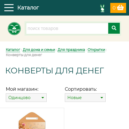
Каталог
0
Каталог
:
Для дома и семьи
:
Для праздника
:
Открытки
:
Конверты для денег
КОНВЕРТЫ ДЛЯ ДЕНЕГ
Мой магазин:
Сортировать:
Одинцово
Новые