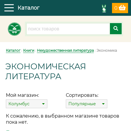
Каталог
0
Каталог
:
Книги
:
Нехудожественная литература
: Экономика
ЭКОНОМИЧЕСКАЯ
ЛИТЕРАТУРА
Мой магазин:
Сортировать:
Колумбус
Популярные
К сожалению, в выбранном магазине товаров
пока нет.