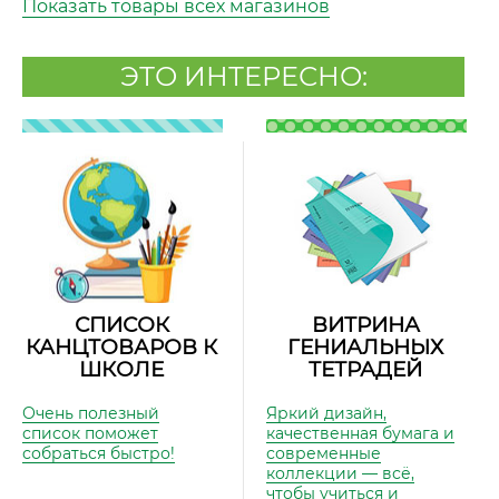
Показать товары всех магазинов
ЭТО ИНТЕРЕСНО:
СПИСОК
ВИТРИНА
КАНЦТОВАРОВ К
ГЕНИАЛЬНЫХ
ШКОЛЕ
ТЕТРАДЕЙ
Очень полезный
Яркий дизайн,
список поможет
качественная бумага и
собраться быстро!
современные
коллекции — всё,
чтобы учиться и