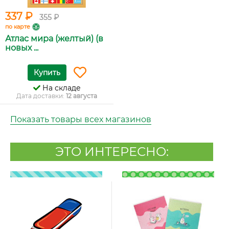
337 ₽
355 ₽
по карте
Атлас мира (желтый) (в
новых ...
Купить
На складе
Дата доставки:
12 августа
Показать товары всех магазинов
ЭТО ИНТЕРЕСНО: