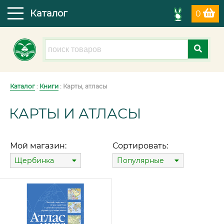
Каталог
0
Каталог
:
Книги
: Карты, атласы
КАРТЫ И АТЛАСЫ
Мой магазин:
Сортировать:
Щербинка
Популярные