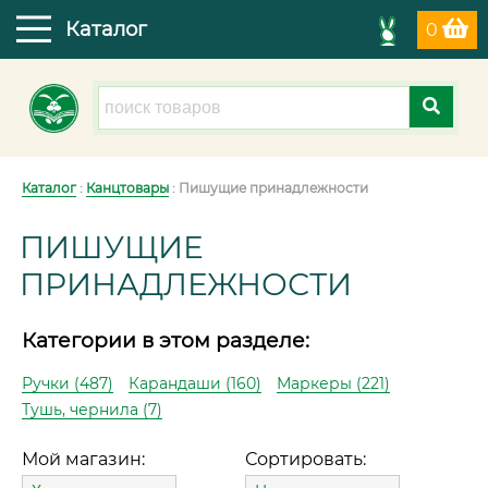
Каталог
0
Каталог
:
Канцтовары
: Пишущие принадлежности
ПИШУЩИЕ
ПРИНАДЛЕЖНОСТИ
Категории в этом разделе:
Ручки (487)
Карандаши (160)
Маркеры (221)
Тушь, чернила (7)
Мой магазин:
Сортировать: