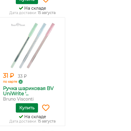
На складе
Дата доставки:
15 августа
31 ₽
33 ₽
по карте
Ручка шариковая BV
UniWrite '...
Bruno Visconti
Купить
На складе
Дата доставки:
15 августа