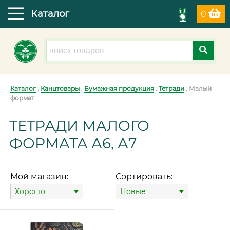
Каталог
0
Каталог
:
Канцтовары
:
Бумажная продукция
:
Тетради
: Малый
формат
ТЕТРАДИ МАЛОГО
ФОРМАТА А6, А7
Мой магазин:
Сортировать:
Хорошо
Новые