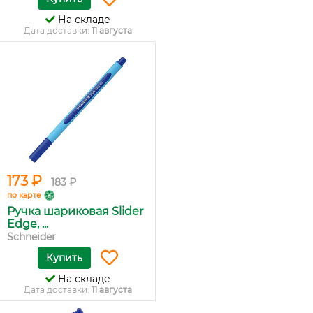
На складе
Дата доставки:
11 августа
173 ₽
183 ₽
по карте
Ручка шариковая Slider
Edge, ...
Schneider
Купить
На складе
Дата доставки:
11 августа