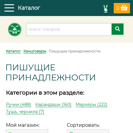
Каталог
0
Каталог
:
Канцтовары
: Пишущие принадлежности
ПИШУЩИЕ
ПРИНАДЛЕЖНОСТИ
Категории в этом разделе:
Ручки (488)
Карандаши (160)
Маркеры (222)
Тушь, чернила (7)
Мой магазин:
Сортировать: