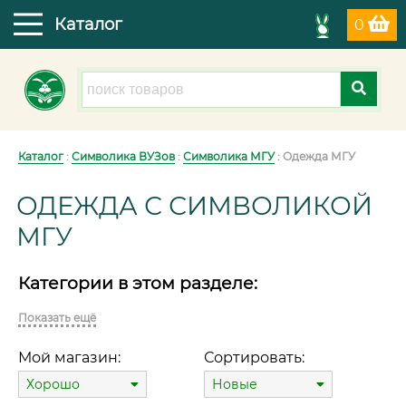
Каталог
0
Каталог
:
Символика ВУЗов
:
Символика МГУ
: Одежда МГУ
ОДЕЖДА С СИМВОЛИКОЙ
МГУ
Категории в этом разделе:
Показать ещё
Мой магазин:
Сортировать:
Хорошо
Новые