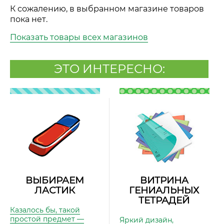
К сожалению, в выбранном магазине товаров
пока нет.
Показать товары всех магазинов
ЭТО ИНТЕРЕСНО:
ВЫБИРАЕМ
ВИТРИНА
ЛАСТИК
ГЕНИАЛЬНЫХ
ТЕТРАДЕЙ
Казалось бы, такой
простой предмет —
Яркий дизайн,