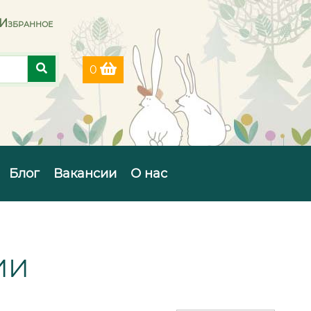
Избранное
0
Блог
Вакансии
О нас
ИИ