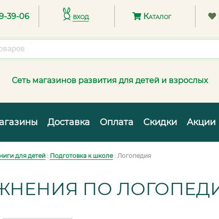
89-39-06
вход
Каталог
Сеть магазинов развития для детей и взрослых
агазины
Доставка
Оплата
Скидки
Акции
ниги для детей
:
Подготовка к школе
: Логопедия
ЖНЕНИЯ ПО ЛОГОПЕД