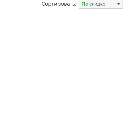
Сортировать:
По скидке