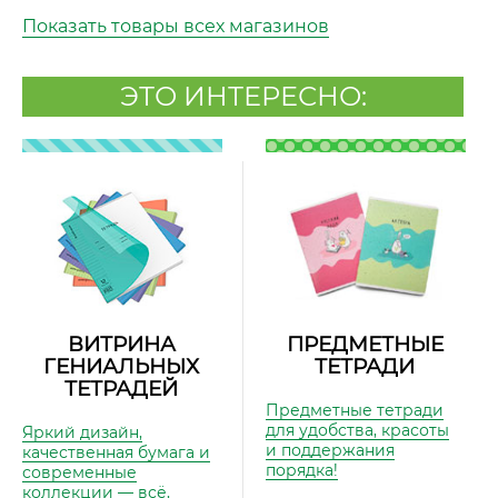
Показать товары всех магазинов
ЭТО ИНТЕРЕСНО:
ВИТРИНА
ПРЕДМЕТНЫЕ
ГЕНИАЛЬНЫХ
ТЕТРАДИ
ТЕТРАДЕЙ
Предметные тетради
для удобства, красоты
Яркий дизайн,
и поддержания
качественная бумага и
порядка!
современные
коллекции — всё,