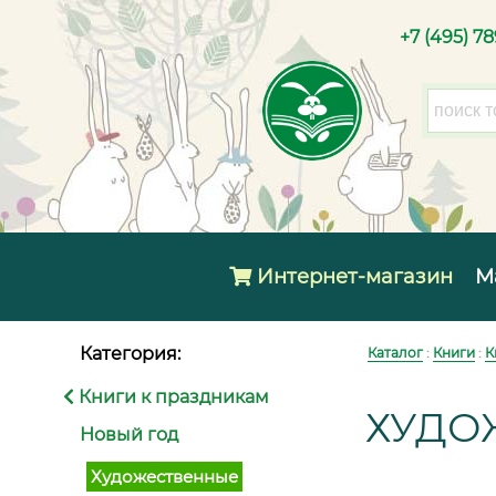
+7 (495) 7
Интернет-магазин
М
Категория:
Каталог
:
Книги
:
К
Книги к праздникам
ХУДО
Новый год
Художественные