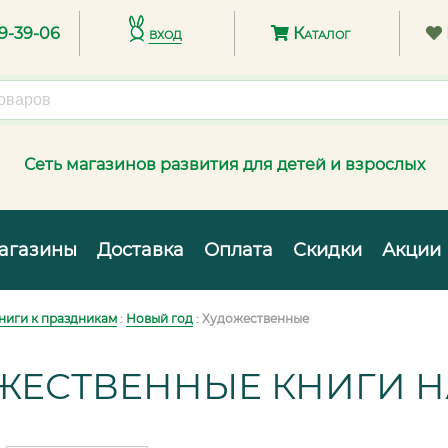
89-39-06
вход
Каталог
Сеть магазинов развития для детей и взрослых
агазины
Доставка
Оплата
Скидки
Акции
ниги к праздникам
:
Новый год
: Художественные
ЖЕСТВЕННЫЕ КНИГИ Н