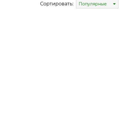
Сортировать:
Популярные