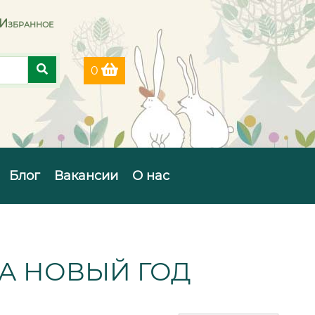
Избранное
0
Блог
Вакансии
О нас
А НОВЫЙ ГОД