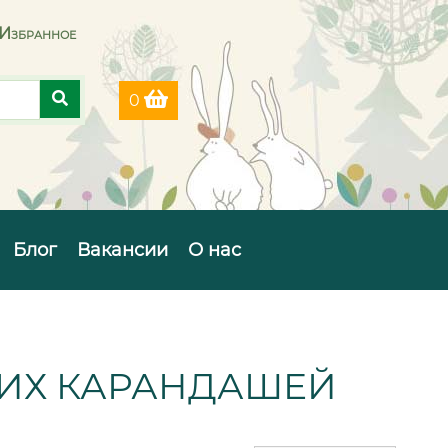
Избранное
0
Блог
Вакансии
О нас
КИХ КАРАНДАШЕЙ