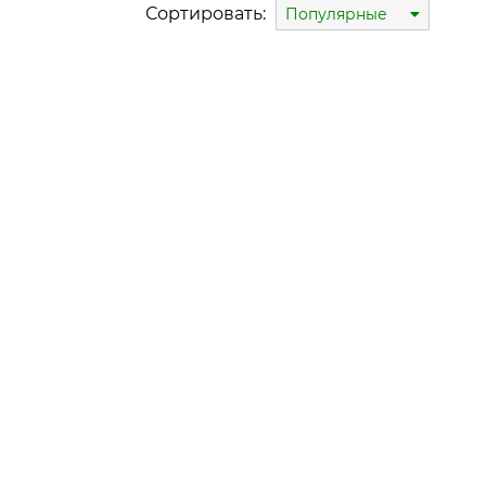
Сортировать:
Популярные