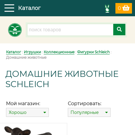
Каталог
0
Каталог
:
Игрушки
:
Коллекционные
:
Фигурки Schleich
:
Домашние животные
ДОМАШНИЕ ЖИВОТНЫЕ
SCHLEICH
Мой магазин:
Сортировать:
Хорошо
Популярные