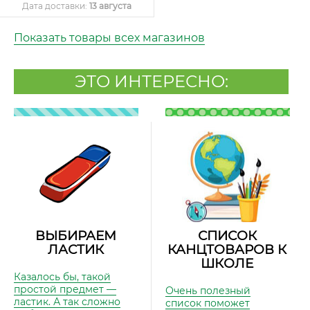
Дата доставки:
13 августа
Показать товары всех магазинов
ЭТО ИНТЕРЕСНО:
ВЫБИРАЕМ
СПИСОК
ЛАСТИК
КАНЦТОВАРОВ К
ШКОЛЕ
Казалось бы, такой
простой предмет —
Очень полезный
ластик. А так сложно
список поможет