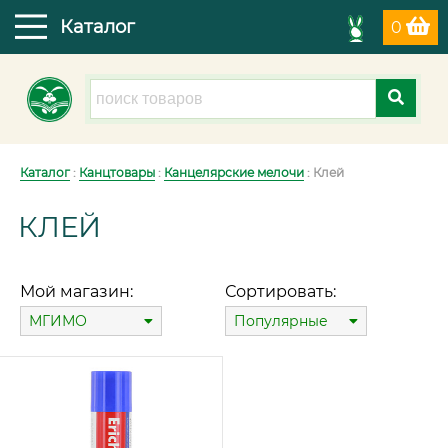
Каталог
0
Каталог
:
Канцтовары
:
Канцелярские мелочи
: Клей
КЛЕЙ
Мой магазин:
Сортировать:
МГИМО
Популярные