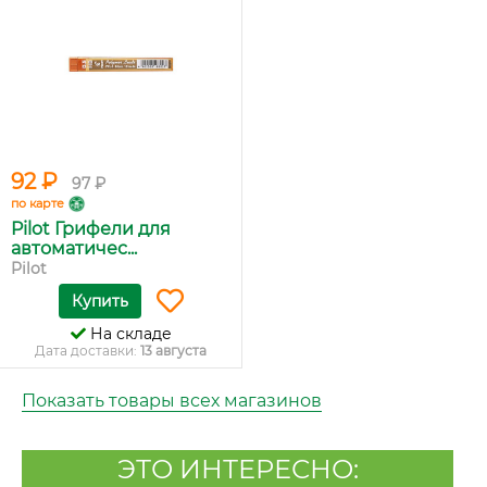
92 ₽
97 ₽
по карте
Pilot Грифели для
автоматичес...
Pilot
Купить
На складе
Дата доставки:
13 августа
Показать товары всех магазинов
ЭТО ИНТЕРЕСНО: