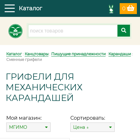
Каталог
0
Каталог
:
Канцтовары
:
Пишущие принадлежности
:
Карандаши
:
Сменные грифели
ГРИФЕЛИ ДЛЯ
МЕХАНИЧЕСКИХ
КАРАНДАШЕЙ
Мой магазин:
Сортировать:
МГИМО
Цена ↓