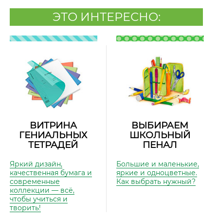
ЭТО ИНТЕРЕСНО:
ВИТРИНА
ВЫБИРАЕМ
ГЕНИАЛЬНЫХ
ШКОЛЬНЫЙ
ТЕТРАДЕЙ
ПЕНАЛ
Яркий дизайн,
Большие и маленькие,
качественная бумага и
яркие и одноцветные.
современные
Как выбрать нужный?
коллекции — всё,
чтобы учиться и
творить!