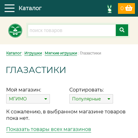
Каталог
0
Каталог
:
Игрушки
:
Мягкие игрушки
: Глазастики
ГЛАЗАСТИКИ
Мой магазин:
Сортировать:
МГИМО
Популярные
К сожалению, в выбранном магазине товаров
пока нет.
Показать товары всех магазинов