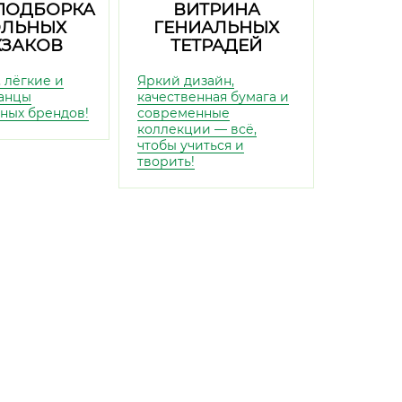
ПОДБОРКА
ВИТРИНА
ЛЬНЫХ
ГЕНИАЛЬНЫХ
ЗАКОВ
ТЕТРАДЕЙ
 лёгкие и
Яркий дизайн,
анцы
качественная бумага и
ных брендов!
современные
коллекции — всё,
чтобы учиться и
творить!