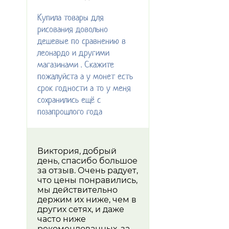
Купила товары для
рисования довольно
дешевые по сравнению в
леонардо и другими
магазинами . Скажите
пожалуйста а у монет есть
срок годности а то у меня
сохранились ещё с
позапрошлого года
Виктория, добрый
день, спасибо большое
за отзыв. Очень радует,
что цены понравились,
мы действительно
держим их ниже, чем в
других сетях, и даже
часто ниже
рекомендованных, за