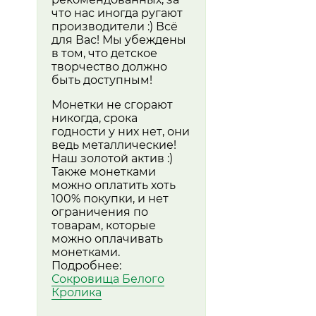
что нас иногда ругают
производители :) Всё
для Вас! Мы убеждены
в том, что детское
творчество должно
быть доступным!
Монетки не сгорают
никогда, срока
годности у них нет, они
ведь металлические!
Наш золотой актив :)
Также монетками
можно оплатить хоть
100% покупки, и нет
ограничения по
товарам, которые
можно оплачивать
монетками.
Подробнее:
Сокровища Белого
Кролика