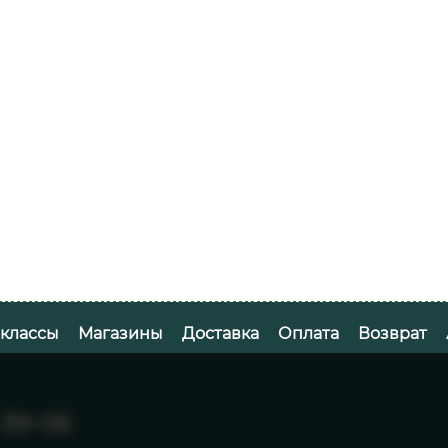
-классы
Магазины
Доставка
Оплата
Возврат
-39-06