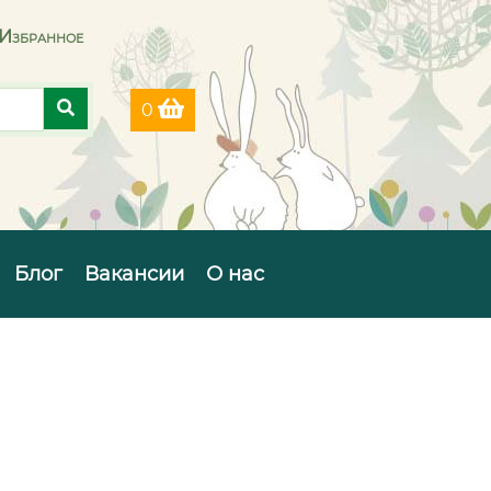
Избранное
0
Блог
Вакансии
О нас