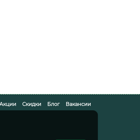
Акции
Скидки
Блог
Вакансии