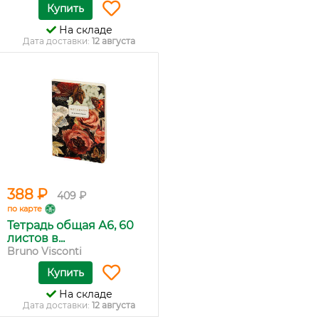
Купить
На складе
Дата доставки:
12 августа
388 ₽
409 ₽
по карте
Тетрадь общая А6, 60
листов в...
Bruno Visconti
Купить
На складе
Дата доставки:
12 августа