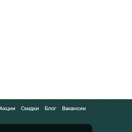
Акции
Скидки
Блог
Вакансии