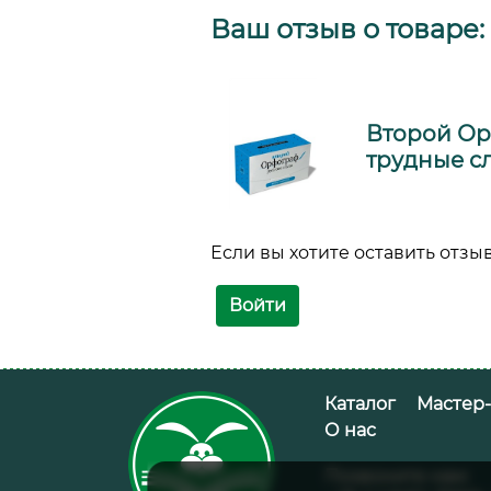
Ваш отзыв о товаре:
Второй Ор
трудные с
Если вы хотите оставить отзыв
Войти
Добавить в корзину
Каталог
Мастер
О нас
Позвоните нам: