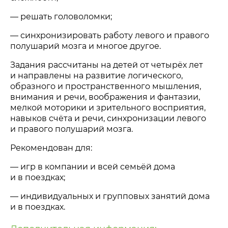
— решать головоломки;
— синхронизировать работу левого и правого
полушарий мозга и многое другое.
Задания рассчитаны на детей от четырёх лет
и направлены на развитие логического,
образного и пространственного мышления,
внимания и речи, воображения и фантазии,
мелкой моторики и зрительного восприятия,
навыков счёта и речи, синхронизации левого
и правого полушарий мозга.
Рекомендован для:
— игр в компании и всей семьёй дома
и в поездках;
— индивидуальных и групповых занятий дома
и в поездках.