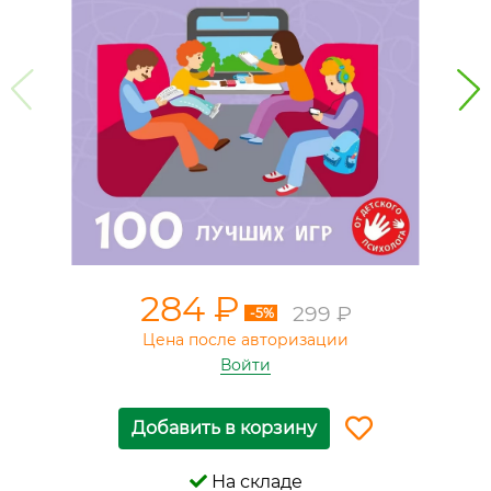
284 ₽
299 ₽
-5%
Цена после авторизации
Войти
Добавить в корзину
На складе