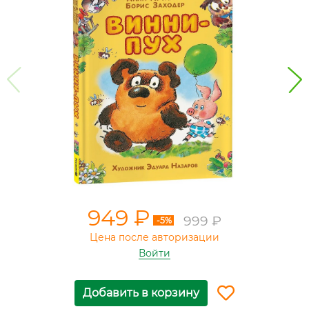
949 ₽
999 ₽
-5%
Цена после авторизации
Войти
Добавить в корзину