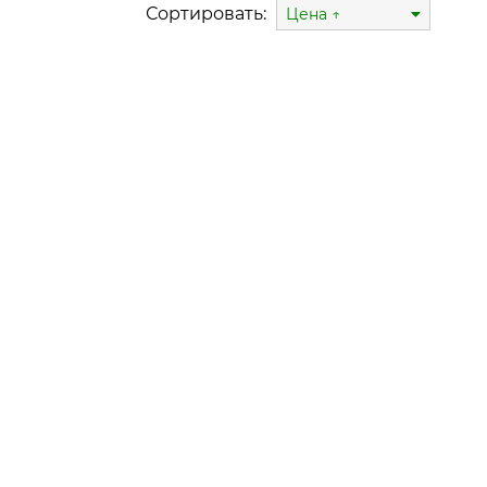
Сортировать:
Цена ↑