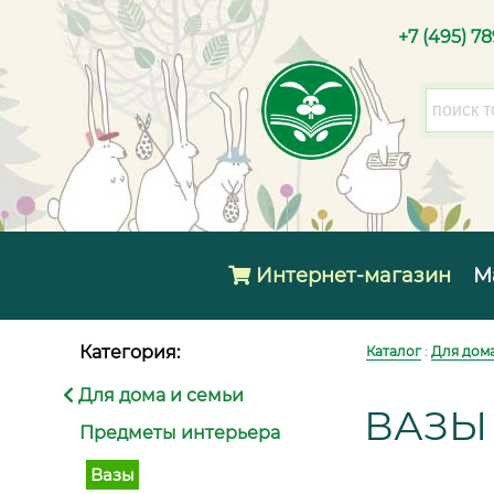
+7 (495) 7
Интернет-магазин
М
Категория:
Каталог
:
Для дома
Для дома и семьи
ВАЗЫ
Предметы интерьера
Вазы