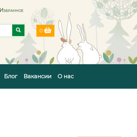
Избранное
0
Блог
Вакансии
О нас