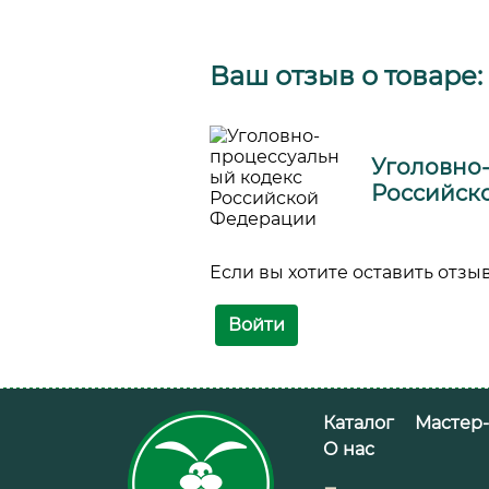
Ваш отзыв о товаре:
Уголовно
Российск
Если вы хотите оставить отзыв
Войти
Добавить в корзину
Каталог
Мастер
О нас