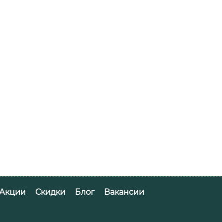
судо...
Акции
Скидки
Блог
Вакансии