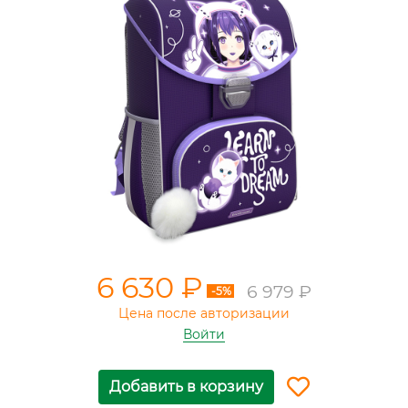
6 630 ₽
6 979 ₽
-5%
Цена после авторизации
Войти
Добавить в корзину