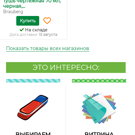
Тушь чертежная 70 мл,
черная,...
Brauberg
Купить
На складе
Дата доставки:
13 августа
Показать товары всех магазинов
ЭТО ИНТЕРЕСНО:
ВЫБИРАЕМ
ВИТРИНА