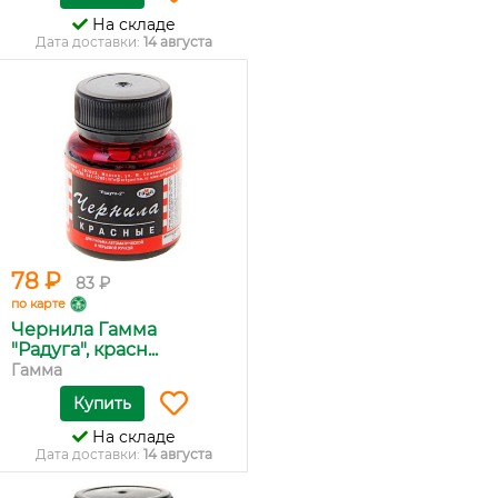
На складе
Дата доставки:
14 августа
78 ₽
83 ₽
по карте
Чернила Гамма
"Радуга", красн...
Гамма
Купить
На складе
Дата доставки:
14 августа