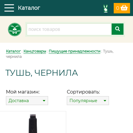
Каталог
0
Каталог
:
Канцтовары
:
Пишущие принадлежности
: Тушь,
чернила
ТУШЬ, ЧЕРНИЛА
Мой магазин:
Сортировать:
Доставка
Популярные