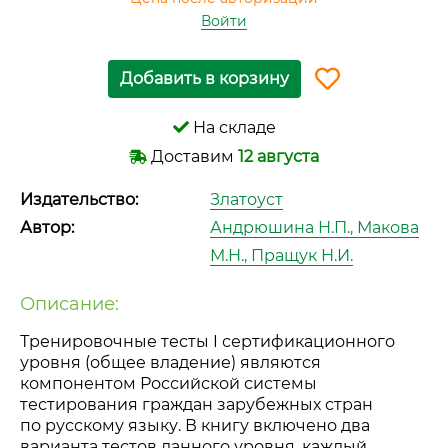
Войти
Добавить в корзину
На складе
Доставим
12 августа
Издательство:
Златоуст
Автор:
Андрюшина Н.П., Макова
М.Н., Пращук Н.И.
Описание:
Тренировочные тесты I сертификационного
уровня (общее владение) являются
компонентом Российской системы
тестирования граждан зарубежных стран
по русскому языку. В книгу включено два
варианта тестов данного уровня, каждый