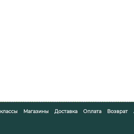
-классы
Магазины
Доставка
Оплата
Возврат