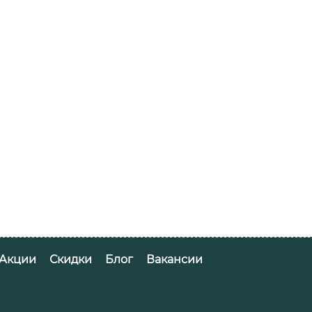
Акции
Скидки
Блог
Вакансии