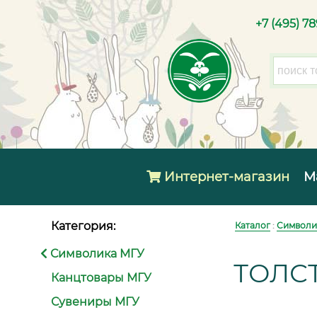
+7 (495) 7
Интернет-магазин
М
Категория:
Каталог
:
Символи
Символика МГУ
ТОЛС
Канцтовары МГУ
Сувениры МГУ