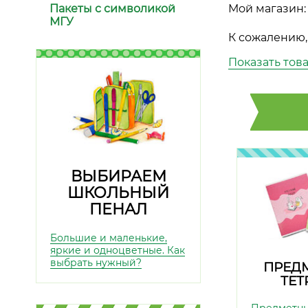
Пакеты с символикой
Мой магазин:
МГУ
К сожалению,
Показать тов
ВЫБИРАЕМ
ШКОЛЬНЫЙ
ПЕНАЛ
Большие и маленькие,
яркие и одноцветные. Как
выбрать нужный?
ПРЕД
ТЕТ