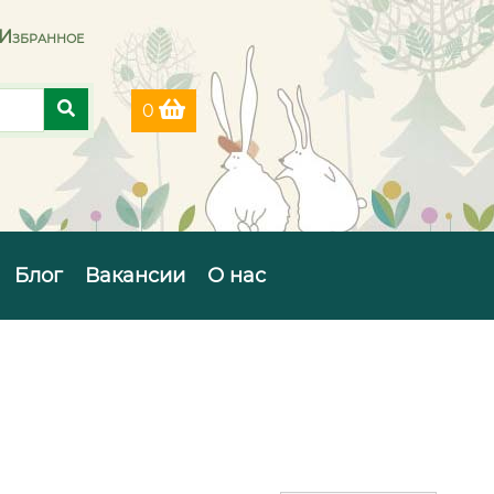
Избранное
0
Блог
Вакансии
О нас