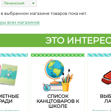
Ленинский
 в выбранном магазине товаров пока нет.
ары всех магазинов
ЭТО ИНТЕРЕС
МЕТНЫЕ
СПИСОК
ВЫБ
РАДИ
КАНЦТОВАРОВ К
ЛА
ШКОЛЕ