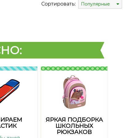
Сортировать:
Популярные
НО:
ИРАЕМ
ЯРКАЯ ПОДБОРКА
СТИК
ШКОЛЬНЫХ
РЮКЗАКОВ