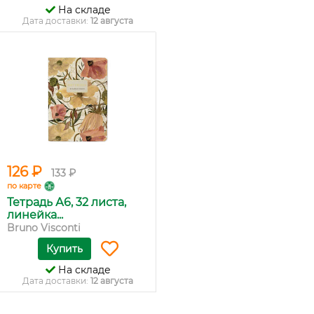
На складе
Дата доставки:
12 августа
126 ₽
133 ₽
по карте
Тетрадь А6, 32 листа,
линейка...
Bruno Visconti
Купить
На складе
Дата доставки:
12 августа