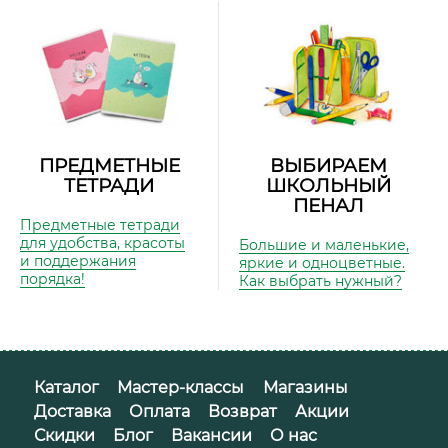
ПРЕДМЕТНЫЕ
ВЫБИРАЕМ
ТЕТРАДИ
ШКОЛЬНЫЙ
ПЕНАЛ
Предметные тетради
для удобства, красоты
Большие и маленькие,
и поддержания
яркие и одноцветные.
порядка!
Как выбрать нужный?
Каталог
Мастер-классы
Магазины
Доставка
Оплата
Возврат
Акции
Скидки
Блог
Вакансии
О нас