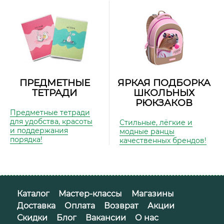
ПРЕДМЕТНЫЕ
ЯРКАЯ ПОДБОРКА
ТЕТРАДИ
ШКОЛЬНЫХ
РЮКЗАКОВ
Предметные тетради
для удобства, красоты
Стильные, лёгкие и
и поддержания
модные ранцы
порядка!
качественных брендов!
Каталог
Мастер-классы
Магазины
Доставка
Оплата
Возврат
Акции
Скидки
Блог
Вакансии
О нас