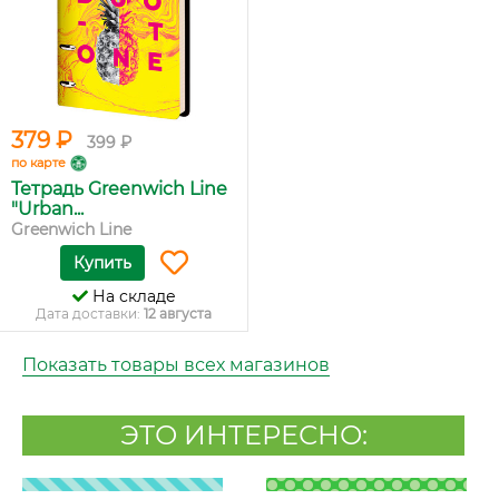
379 ₽
399 ₽
по карте
Тетрадь Greenwich Line
"Urban...
Greenwich Line
Купить
На складе
Дата доставки:
12 августа
Показать товары всех магазинов
ЭТО ИНТЕРЕСНО: