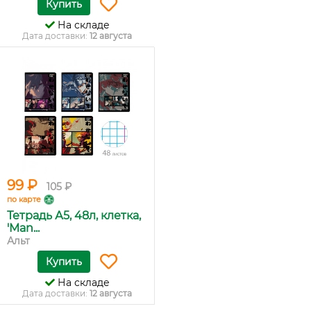
Купить
На складе
Дата доставки:
12 августа
99 ₽
105 ₽
по карте
Тетрадь А5, 48л, клетка,
'Man...
Альт
Купить
На складе
Дата доставки:
12 августа