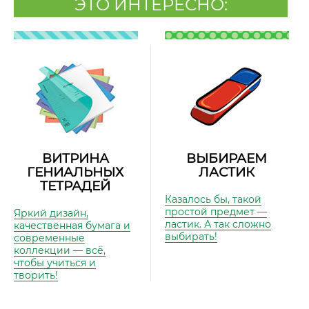
ЭТО ИНТЕРЕСНО:
ВИТРИНА
ВЫБИРАЕМ
ГЕНИАЛЬНЫХ
ЛАСТИК
ТЕТРАДЕЙ
Казалось бы, такой
простой предмет —
Яркий дизайн,
ластик. А так сложно
качественная бумага и
выбирать!
современные
коллекции — всё,
чтобы учиться и
творить!