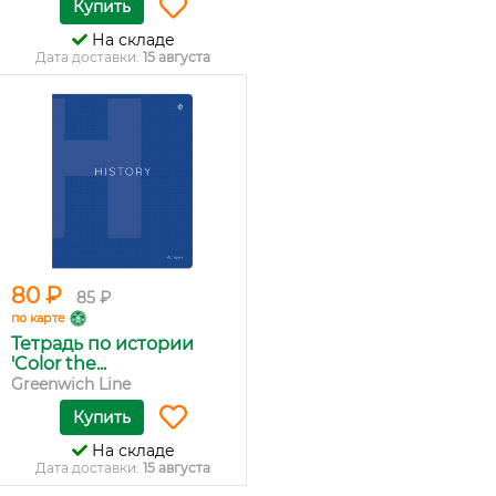
Купить
На складе
Дата доставки:
15 августа
80 ₽
85 ₽
по карте
Тетрадь по истории
'Color the...
Greenwich Line
Купить
На складе
Дата доставки:
15 августа