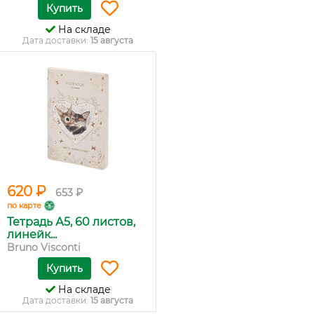
Купить
На складе
Дата доставки:
15 августа
620 ₽
653 ₽
по карте
Тетрадь А5, 60 листов,
линейк...
Bruno Visconti
Купить
На складе
Дата доставки:
15 августа