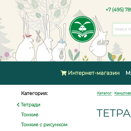
+7 (495) 7
Интернет-магазин
М
Категория:
Каталог
:
Канцтов
Тетради
ТЕТРА
Тонкие
Тонкие с рисунком