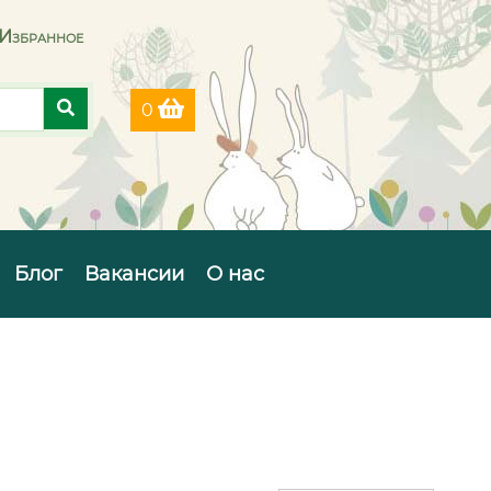
Избранное
0
Блог
Вакансии
О нас