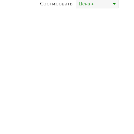
Сортировать:
Цена ↓