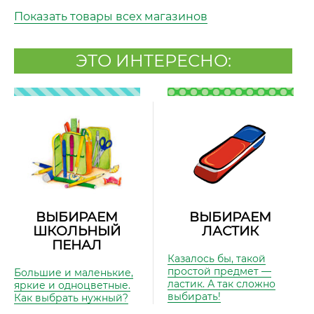
Показать товары всех магазинов
ЭТО ИНТЕРЕСНО:
ВЫБИРАЕМ
ВЫБИРАЕМ
ШКОЛЬНЫЙ
ЛАСТИК
ПЕНАЛ
Казалось бы, такой
простой предмет —
Большие и маленькие,
ластик. А так сложно
яркие и одноцветные.
выбирать!
Как выбрать нужный?