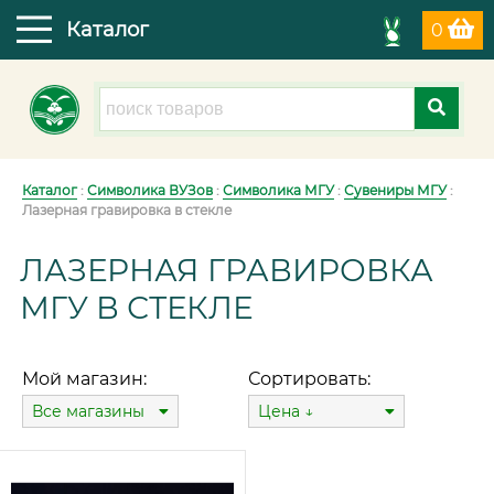
Каталог
0
Каталог
:
Символика ВУЗов
:
Символика МГУ
:
Сувениры МГУ
:
Лазерная гравировка в стекле
ЛАЗЕРНАЯ ГРАВИРОВКА
МГУ В СТЕКЛЕ
Мой магазин:
Сортировать:
Все магазины
Цена ↓