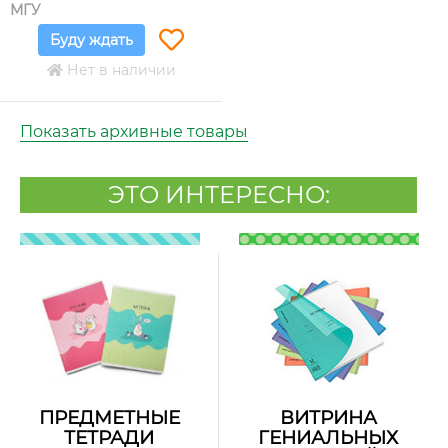
МГУ
Буду ждать
Нет в наличии
Показать архивные товары
ЭТО ИНТЕРЕСНО:
ПРЕДМЕТНЫЕ
ВИТРИНА
ТЕТРАДИ
ГЕНИАЛЬНЫХ