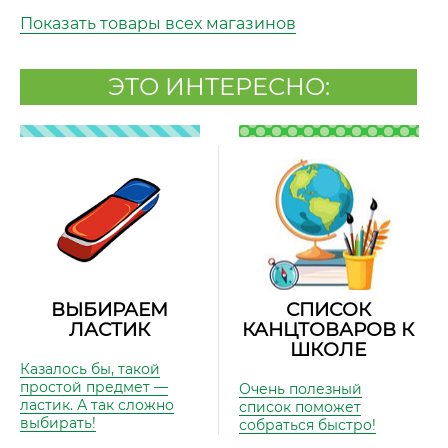
Показать товары всех магазинов
ЭТО ИНТЕРЕСНО:
ВЫБИРАЕМ
СПИСОК
ЛАСТИК
КАНЦТОВАРОВ К
ШКОЛЕ
Казалось бы, такой
простой предмет —
Очень полезный
ластик. А так сложно
список поможет
выбирать!
собраться быстро!