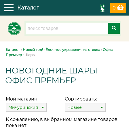
Каталог
0
Каталог
:
Новый год!
:
Ёлочные украшения из стекла
:
Офис
Премьер
: Шары
НОВОГОДНИЕ ШАРЫ
ОФИС ПРЕМЬЕР
Мой магазин:
Сортировать:
Мичуринский
Новые
К сожалению, в выбранном магазине товаров
пока нет.