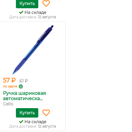
Купить
На складе
Дата доставки:
12 августа
57 ₽
61 ₽
по карте
Ручка шариковая
автоматическа...
Cello
Купить
На складе
Дата доставки:
12 августа