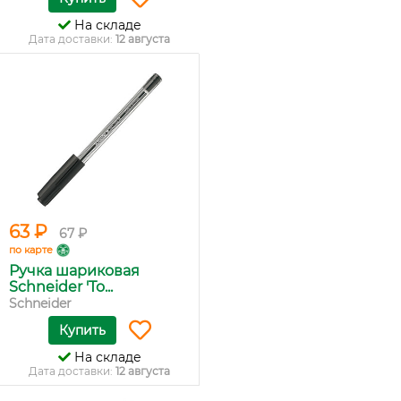
На складе
Дата доставки:
12 августа
63 ₽
67 ₽
по карте
Ручка шариковая
Schneider 'To...
Schneider
Купить
На складе
Дата доставки:
12 августа