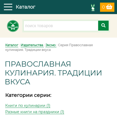
Каталог
0
Каталог
:
Издательства
:
Эксмо
: Серия Православная
кулинария. Традиции вкуса
ПРАВОСЛАВНАЯ
КУЛИНАРИЯ. ТРАДИЦИИ
ВКУСА
Категории серии:
Книги по кулинарии (1)
Разные книги на праздники (1)