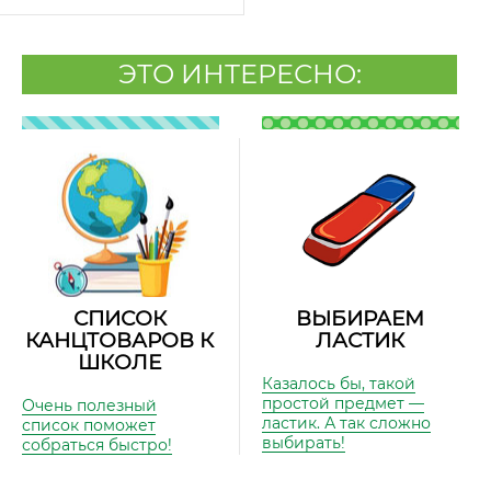
ЭТО ИНТЕРЕСНО:
СПИСОК
ВЫБИРАЕМ
КАНЦТОВАРОВ К
ЛАСТИК
ШКОЛЕ
Казалось бы, такой
простой предмет —
Очень полезный
ластик. А так сложно
список поможет
выбирать!
собраться быстро!