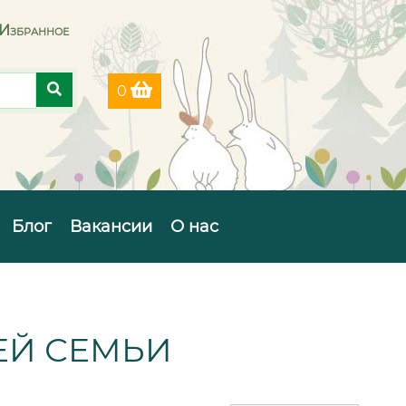
Избранное
0
Блог
Вакансии
О нас
ЕЙ СЕМЬИ