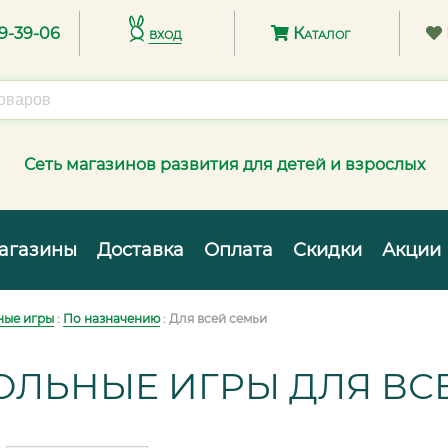
89-39-06
вход
Каталог
Сеть магазинов развития для детей и взрослых
агазины
Доставка
Оплата
Скидки
Акции
ные игры
:
По назначению
: Для всей семьи
ОЛЬНЫЕ ИГРЫ ДЛЯ ВС