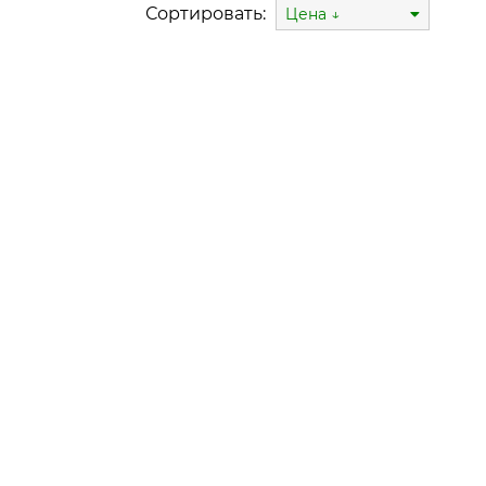
Сортировать:
Цена ↓