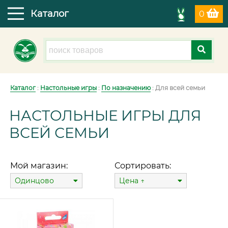
Каталог
0
Каталог
:
Настольные игры
:
По назначению
: Для всей семьи
НАСТОЛЬНЫЕ ИГРЫ ДЛЯ
ВСЕЙ СЕМЬИ
Мой магазин:
Сортировать:
Одинцово
Цена ↑