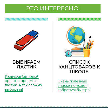
ЭТО ИНТЕРЕСНО:
ВЫБИРАЕМ
СПИСОК
ЛАСТИК
КАНЦТОВАРОВ К
ШКОЛЕ
Казалось бы, такой
простой предмет —
Очень полезный
ластик. А так сложно
список поможет
выбирать!
собраться быстро!