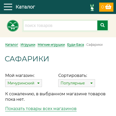
Каталог
0
Каталог
:
Игрушки
:
Мягкие игрушки
:
Буди Баса
: Сафарики
САФАРИКИ
Мой магазин:
Сортировать:
Мичуринский
Популярные
К сожалению, в выбранном магазине товаров
пока нет.
Показать товары всех магазинов