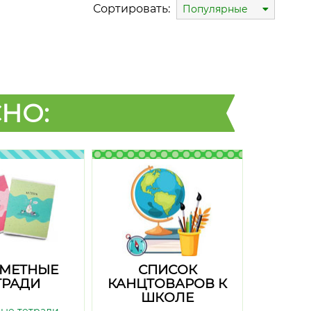
Сортировать:
Популярные
НО:
МЕТНЫЕ
СПИСОК
ТРАДИ
КАНЦТОВАРОВ К
ШКОЛЕ