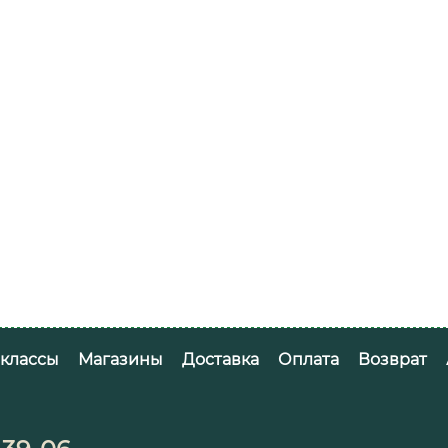
-классы
Магазины
Доставка
Оплата
Возврат