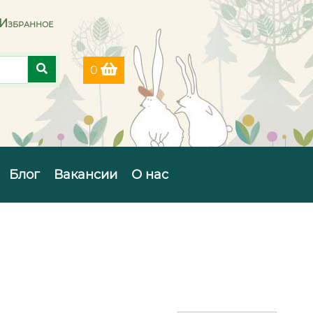
Избранное
0
Блог
Вакансии
О нас