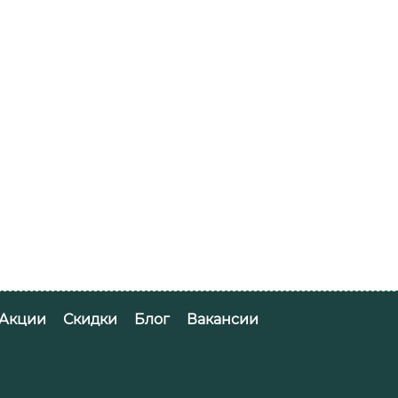
Акции
Скидки
Блог
Вакансии