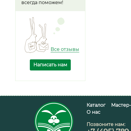
всегда поможем!
Все отзывы
Написать нам
Каталог
Мастер
О нас
Позвоните нам: