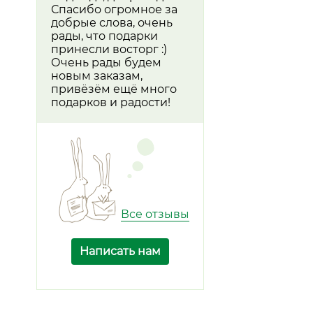
Спасибо огромное за
добрые слова, очень
рады, что подарки
принесли восторг :)
Очень рады будем
новым заказам,
привёзём ещё много
подарков и радости!
Все отзывы
Написать нам