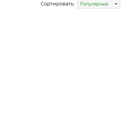
Сортировать:
Популярные