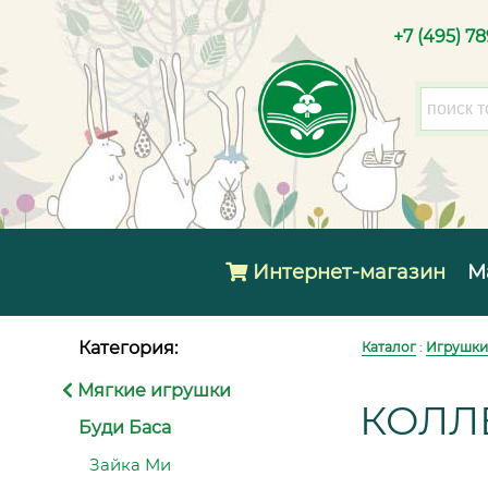
+7 (495) 7
Интернет-магазин
М
Категория:
Каталог
:
Игрушки
Мягкие игрушки
КОЛЛ
Буди Баса
Зайка Ми