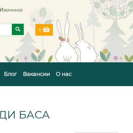
Избранное
0
Блог
Вакансии
О нас
УДИ БАСА